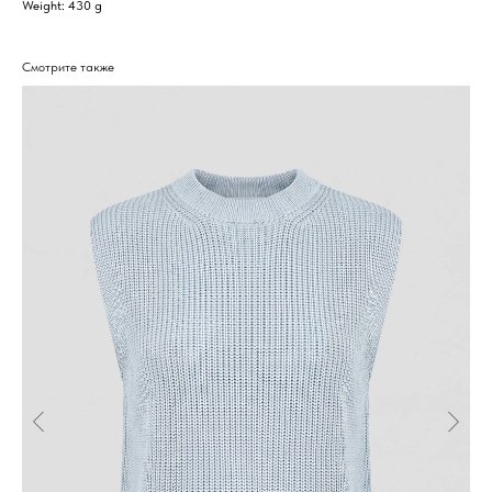
Weight: 430 g
Смотрите также