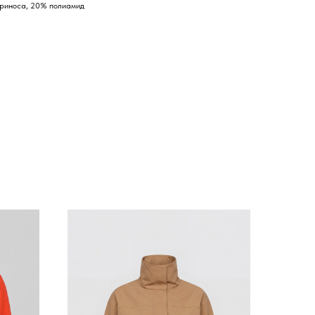
ериноса, 20% полиамид