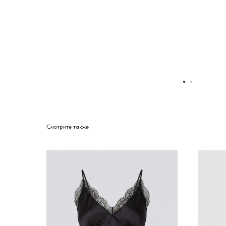
Смотрите также