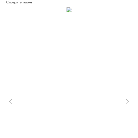
Смотрите также